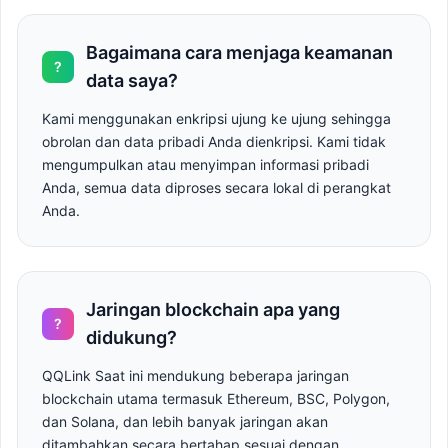
Bagaimana cara menjaga keamanan
?
data saya?
Kami menggunakan enkripsi ujung ke ujung sehingga
obrolan dan data pribadi Anda dienkripsi. Kami tidak
mengumpulkan atau menyimpan informasi pribadi
Anda, semua data diproses secara lokal di perangkat
Anda.
Jaringan blockchain apa yang
?
didukung?
QQLink Saat ini mendukung beberapa jaringan
blockchain utama termasuk Ethereum, BSC, Polygon,
dan Solana, dan lebih banyak jaringan akan
ditambahkan secara bertahap sesuai dengan