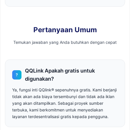
Pertanyaan Umum
Temukan jawaban yang Anda butuhkan dengan cepat
QQLink Apakah gratis untuk
?
digunakan?
Ya, fungsi inti QQlink® sepenuhnya gratis. Kami berjanji
tidak akan ada biaya tersembunyi dan tidak ada iklan
yang akan ditampilkan. Sebagai proyek sumber
terbuka, kami berkomitmen untuk menyediakan
layanan terdesentralisasi gratis kepada pengguna.