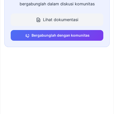
bergabunglah dalam diskusi komunitas
Lihat dokumentasi
Bergabunglah dengan komunitas