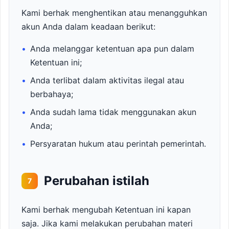
Kami berhak menghentikan atau menangguhkan
akun Anda dalam keadaan berikut:
•
Anda melanggar ketentuan apa pun dalam
Ketentuan ini;
•
Anda terlibat dalam aktivitas ilegal atau
berbahaya;
•
Anda sudah lama tidak menggunakan akun
Anda;
•
Persyaratan hukum atau perintah pemerintah.
Perubahan istilah
7
Kami berhak mengubah Ketentuan ini kapan
saja. Jika kami melakukan perubahan materi