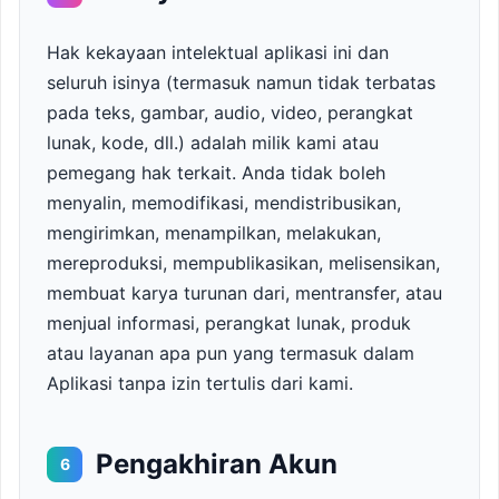
Hak kekayaan intelektual aplikasi ini dan
seluruh isinya (termasuk namun tidak terbatas
pada teks, gambar, audio, video, perangkat
lunak, kode, dll.) adalah milik kami atau
pemegang hak terkait. Anda tidak boleh
menyalin, memodifikasi, mendistribusikan,
mengirimkan, menampilkan, melakukan,
mereproduksi, mempublikasikan, melisensikan,
membuat karya turunan dari, mentransfer, atau
menjual informasi, perangkat lunak, produk
atau layanan apa pun yang termasuk dalam
Aplikasi tanpa izin tertulis dari kami.
Pengakhiran Akun
6