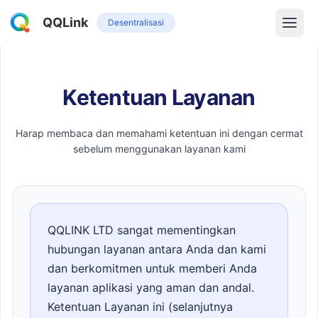
QQLink
Desentralisasi
Ketentuan Layanan
Harap membaca dan memahami ketentuan ini dengan cermat
sebelum menggunakan layanan kami
QQLINK LTD sangat mementingkan
hubungan layanan antara Anda dan kami
dan berkomitmen untuk memberi Anda
layanan aplikasi yang aman dan andal.
Ketentuan Layanan ini (selanjutnya