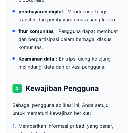
blockchain.
pembayaran digital
：Mendukung fungsi
transfer dan pembayaran mata uang kripto.
fitur komunitas
：Pengguna dapat membuat
dan berpartisipasi dalam berbagai diskusi
komunitas.
Keamanan data
：Enkripsi ujung ke ujung
melindungi data dan privasi pengguna.
Kewajiban Pengguna
2
Sebagai pengguna aplikasi ini, Anda setuju
untuk mematuhi kewajiban berikut:
1.
Memberikan informasi pribadi yang benar,