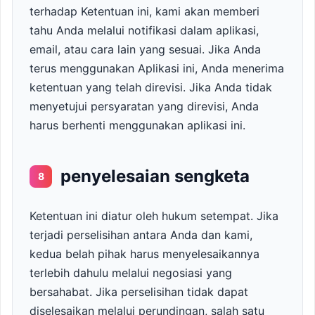
terhadap Ketentuan ini, kami akan memberi
tahu Anda melalui notifikasi dalam aplikasi,
email, atau cara lain yang sesuai. Jika Anda
terus menggunakan Aplikasi ini, Anda menerima
ketentuan yang telah direvisi. Jika Anda tidak
menyetujui persyaratan yang direvisi, Anda
harus berhenti menggunakan aplikasi ini.
penyelesaian sengketa
8
Ketentuan ini diatur oleh hukum setempat. Jika
terjadi perselisihan antara Anda dan kami,
kedua belah pihak harus menyelesaikannya
terlebih dahulu melalui negosiasi yang
bersahabat. Jika perselisihan tidak dapat
diselesaikan melalui perundingan, salah satu