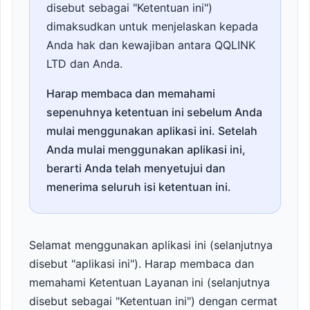
disebut sebagai "Ketentuan ini")
dimaksudkan untuk menjelaskan kepada
Anda hak dan kewajiban antara QQLINK
LTD dan Anda.
Harap membaca dan memahami
sepenuhnya ketentuan ini sebelum Anda
mulai menggunakan aplikasi ini. Setelah
Anda mulai menggunakan aplikasi ini,
berarti Anda telah menyetujui dan
menerima seluruh isi ketentuan ini.
Selamat menggunakan aplikasi ini (selanjutnya
disebut "aplikasi ini"). Harap membaca dan
memahami Ketentuan Layanan ini (selanjutnya
disebut sebagai "Ketentuan ini") dengan cermat