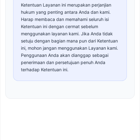
Ketentuan Layanan ini merupakan perjanjian
hukum yang penting antara Anda dan kami.
Harap membaca dan memahami seluruh isi
Ketentuan ini dengan cermat sebelum
menggunakan layanan kami. Jika Anda tidak
setuju dengan bagian mana pun dari Ketentuan
ini, mohon jangan menggunakan Layanan kami.
Penggunaan Anda akan dianggap sebagai
penerimaan dan persetujuan penuh Anda
terhadap Ketentuan ini.