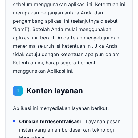
sebelum menggunakan aplikasi ini. Ketentuan ini
merupakan perjanjian antara Anda dan
pengembang aplikasi ini (selanjutnya disebut
“kami”). Setelah Anda mulai menggunakan
aplikasi ini, berarti Anda telah menyetujui dan
menerima seluruh isi ketentuan ini. Jika Anda
tidak setuju dengan ketentuan apa pun dalam
Ketentuan ini, harap segera berhenti
menggunakan Aplikasi ini.
Konten layanan
1
Aplikasi ini menyediakan layanan berikut:
Obrolan terdesentralisasi
：Layanan pesan
instan yang aman berdasarkan teknologi