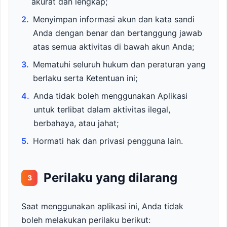
akurat dan lengkap;
2.
Menyimpan informasi akun dan kata sandi
Anda dengan benar dan bertanggung jawab
atas semua aktivitas di bawah akun Anda;
3.
Mematuhi seluruh hukum dan peraturan yang
berlaku serta Ketentuan ini;
4.
Anda tidak boleh menggunakan Aplikasi
untuk terlibat dalam aktivitas ilegal,
berbahaya, atau jahat;
5.
Hormati hak dan privasi pengguna lain.
Perilaku yang dilarang
3
Saat menggunakan aplikasi ini, Anda tidak
boleh melakukan perilaku berikut: