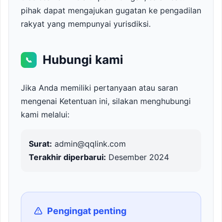
pihak dapat mengajukan gugatan ke pengadilan
rakyat yang mempunyai yurisdiksi.
Hubungi kami
📞
Jika Anda memiliki pertanyaan atau saran
mengenai Ketentuan ini, silakan menghubungi
kami melalui:
Surat:
admin@qqlink.com
Terakhir diperbarui:
Desember 2024
Pengingat penting