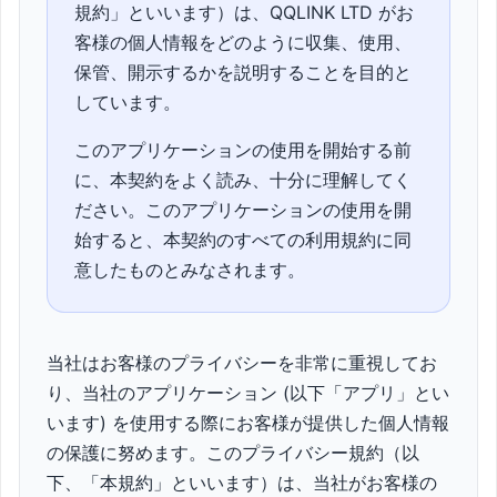
規約」といいます）は、QQLINK LTD がお
客様の個人情報をどのように収集、使用、
保管、開示するかを説明することを目的と
しています。
このアプリケーションの使用を開始する前
に、本契約をよく読み、十分に理解してく
ださい。このアプリケーションの使用を開
始すると、本契約のすべての利用規約に同
意したものとみなされます。
当社はお客様のプライバシーを非常に重視してお
り、当社のアプリケーション (以下「アプリ」とい
います) を使用する際にお客様が提供した個人情報
の保護に努めます。このプライバシー規約（以
下、「本規約」といいます）は、当社がお客様の