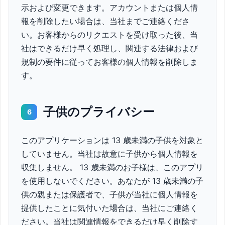
示および変更できます。アカウントまたは個人情
報を削除したい場合は、当社までご連絡くださ
い。お客様からのリクエストを受け取った後、当
社はできるだけ早く処理し、関連する法律および
規制の要件に従ってお客様の個人情報を削除しま
す。
子供のプライバシー
6
このアプリケーションは 13 歳未満の子供を対象と
していません。当社は故意に子供から個人情報を
収集しません。 13 歳未満のお子様は、このアプリ
を使用しないでください。あなたが 13 歳未満の子
供の親または保護者で、子供が当社に個人情報を
提供したことに気付いた場合は、当社にご連絡く
ださい。当社は関連情報をできるだけ早く削除す