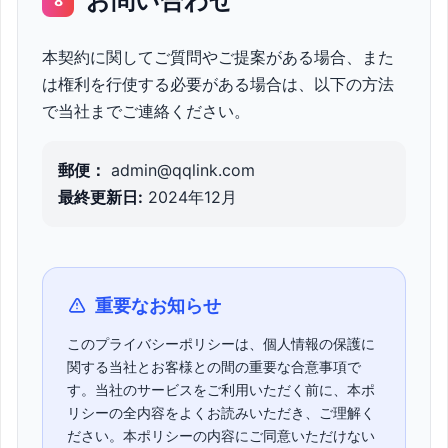
お問い合わせ
8
本契約に関してご質問やご提案がある場合、また
は権利を行使する必要がある場合は、以下の方法
で当社までご連絡ください。
郵便：
admin@qqlink.com
最終更新日:
2024年12月
重要なお知らせ
このプライバシーポリシーは、個人情報の保護に
関する当社とお客様との間の重要な合意事項で
す。当社のサービスをご利用いただく前に、本ポ
リシーの全内容をよくお読みいただき、ご理解く
ださい。本ポリシーの内容にご同意いただけない