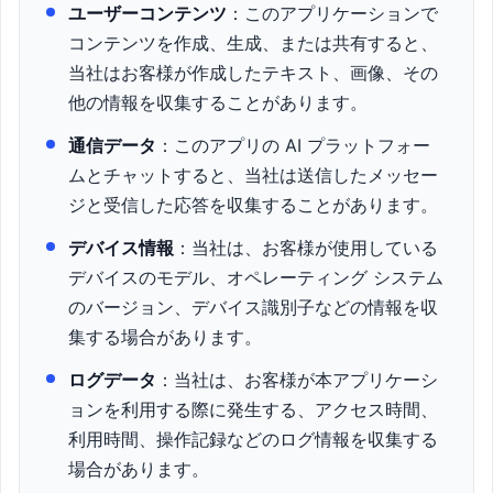
ユーザーコンテンツ
：このアプリケーションで
コンテンツを作成、生成、または共有すると、
当社はお客様が作成したテキスト、画像、その
他の情報を収集することがあります。
通信データ
：このアプリの AI プラットフォー
ムとチャットすると、当社は送信したメッセー
ジと受信した応答を収集することがあります。
デバイス情報
：当社は、お客様が使用している
デバイスのモデル、オペレーティング システム
のバージョン、デバイス識別子などの情報を収
集する場合があります。
ログデータ
：当社は、お客様が本アプリケーシ
ョンを利用する際に発生する、アクセス時間、
利用時間、操作記録などのログ情報を収集する
場合があります。