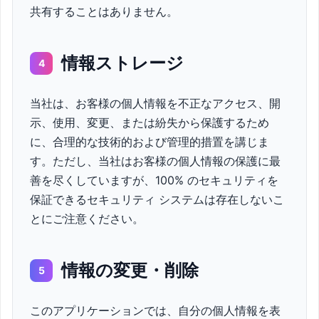
共有することはありません。
情報ストレージ
4
当社は、お客様の個人情報を不正なアクセス、開
示、使用、変更、または紛失から保護するため
に、合理的な技術的および管理的措置を講じま
す。ただし、当社はお客様の個人情報の保護に最
善を尽くしていますが、100% のセキュリティを
保証できるセキュリティ システムは存在しないこ
とにご注意ください。
情報の変更・削除
5
このアプリケーションでは、自分の個人情報を表