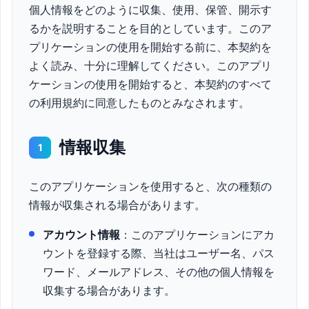
個人情報をどのように収集、使用、保管、開示す
るかを説明することを目的としています。このア
プリケーションの使用を開始する前に、本契約を
よく読み、十分に理解してください。このアプリ
ケーションの使用を開始すると、本契約のすべて
の利用規約に同意したものとみなされます。
情報収集
1
このアプリケーションを使用すると、次の種類の
情報が収集される場合があります。
アカウント情報
：このアプリケーションにアカ
ウントを登録する際、当社はユーザー名、パス
ワード、メールアドレス、その他の個人情報を
収集する場合があります。