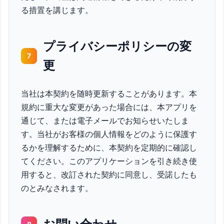
る措置を講じます。
プライバシーポリシーの変
7
更
当社は本契約を随時更新することがあります。本
規約に重大な変更があった場合には、本アプリを
通じて、または電子メールでお知らせいたしま
す。当社がお客様の個人情報をどのように保護す
るかを理解するために、本契約を定期的に確認し
てください。このアプリケーションを引き続き使
用すると、改訂された契約に同意し、受諾したも
のとみなされます。