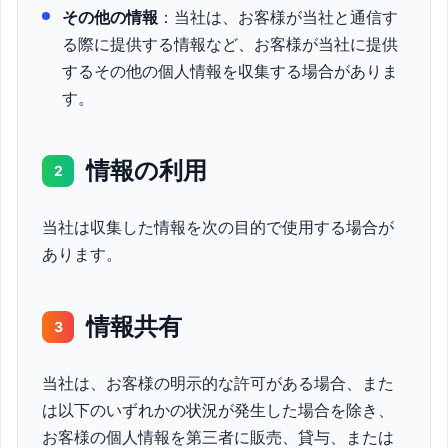
その他の情報
：当社は、お客様が当社と通信す
る際に提供する情報など、お客様が当社に提供
するその他の個人情報を収集する場合がありま
す。
情報の利用
2
当社は収集した情報を次の目的で使用する場合が
あります。
情報共有
3
当社は、お客様の明示的な許可がある場合、また
は以下のいずれかの状況が発生した場合を除き、
お客様の個人情報を第三者に販売、貸与、または