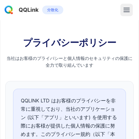
QQLink
分散化
プライバシーポリシー
当社はお客様のプライバシーと個人情報のセキュリティの保護に
全力で取り組んでいます
QQLINK LTD はお客様のプライバシーを非
常に重視しており、当社のアプリケーショ
ン (以下「アプリ」といいます) を使用する
際にお客様が提供した個人情報の保護に努
めます。このプライバシー規約（以下「本