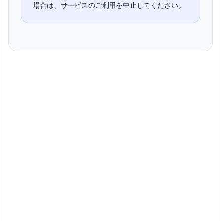
場合は、サービスのご利用を中止してください。