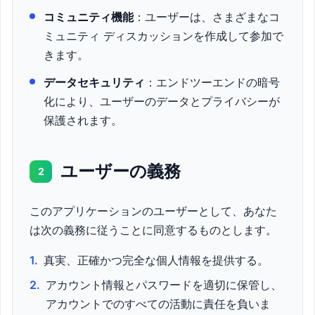
コミュニティ機能
：ユーザーは、さまざまなコ
ミュニティ ディスカッションを作成して参加で
きます。
データセキュリティ
：エンドツーエンドの暗号
化により、ユーザーのデータとプライバシーが
保護されます。
ユーザーの義務
2
このアプリケーションのユーザーとして、あなた
は次の義務に従うことに同意するものとします。
1.
真実、正確かつ完全な個人情報を提供する。
2.
アカウント情報とパスワードを適切に保管し、
アカウントでのすべての活動に責任を負いま