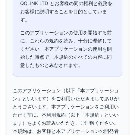
QQLINK LTD とお客様の間の権利と義務を
お客様に説明することを目的としていま
す。
このアプリケーションの使用を開始する前
に、これらの規約を読み、十分に理解して
ください。本アプリケーションの使用を開
始した時点で、本規約のすべての内容に同
意したものとみなされます。
このアプリケーション（以下「本アプリケーショ
ン」といいます）をご利用いただきましてありが
とうございます。本アプリケーションをご利用い
ただく前に、本利用規約（以下「本規約」といい
ます）をよくお読みいただき、ご理解ください。
本規約は、お客様と本アプリケーションの開発者