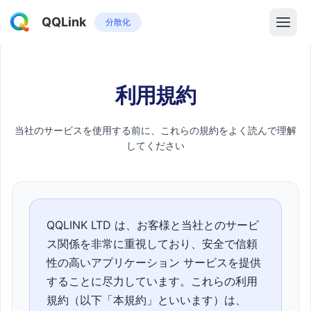
QQLink
分散化
利用規約
当社のサービスを使用する前に、これらの規約をよく読んで理解
してください
QQLINK LTD は、お客様と当社とのサービ
ス関係を非常に重視しており、安全で信頼
性の高いアプリケーション サービスを提供
することに尽力しています。これらの利用
規約（以下「本規約」といいます）は、