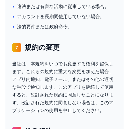
•
違法または有害な活動に従事している場合。
•
アカウントを長期間使用していない場合。
•
法的要件または政府命令。
規約の変更
7
当社は、本規約をいつでも変更する権利を留保し
ます。これらの規約に重大な変更を加えた場合、
アプリ内通知、電子メール、またはその他の適切
な手段で通知します。このアプリを継続して使用
すると、改訂された規約に同意したことになりま
す。改訂された規約に同意しない場合は、このア
プリケーションの使用を中止してください。