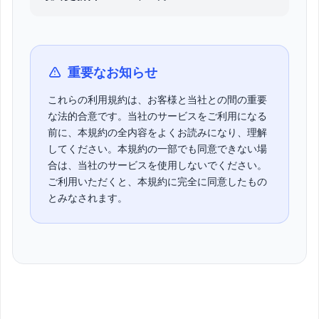
重要なお知らせ
これらの利用規約は、お客様と当社との間の重要
な法的合意です。当社のサービスをご利用になる
前に、本規約の全内容をよくお読みになり、理解
してください。本規約の一部でも同意できない場
合は、当社のサービスを使用しないでください。
ご利用いただくと、本規約に完全に同意したもの
とみなされます。