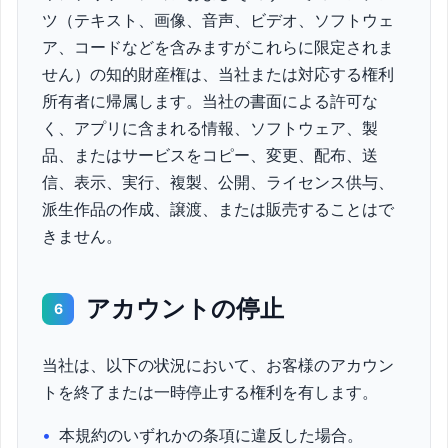
ツ（テキスト、画像、音声、ビデオ、ソフトウェ
ア、コードなどを含みますがこれらに限定されま
せん）の知的財産権は、当社または対応する権利
所有者に帰属します。当社の書面による許可な
く、アプリに含まれる情報、ソフトウェア、製
品、またはサービスをコピー、変更、配布、送
信、表示、実行、複製、公開、ライセンス供与、
派生作品の作成、譲渡、または販売することはで
きません。
アカウントの停止
6
当社は、以下の状況において、お客様のアカウン
トを終了または一時停止する権利を有します。
•
本規約のいずれかの条項に違反した場合。