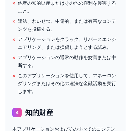
×
他者の知的財産またはその他の権利を侵害する
こと。
×
違法、わいせつ、中傷的、または有害なコンテ
ンツを投稿する。
×
アプリケーションをクラック、リバースエンジ
ニアリング、または損傷しようとする試み。
×
アプリケーションの通常の動作を妨害または中
断する。
×
このアプリケーションを使用して、マネーロン
ダリングまたはその他の違法な金融活動を実行
します。
知的財産
4
本アプリケーションおよびそのすべてのコンテン