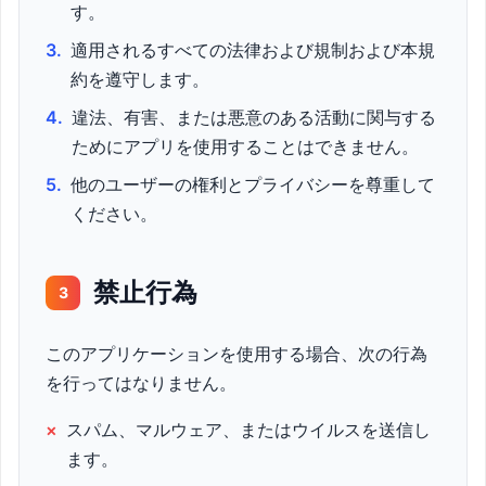
す。
3.
適用されるすべての法律および規制および本規
約を遵守します。
4.
違法、有害、または悪意のある活動に関与する
ためにアプリを使用することはできません。
5.
他のユーザーの権利とプライバシーを尊重して
ください。
禁止行為
3
このアプリケーションを使用する場合、次の行為
を行ってはなりません。
×
スパム、マルウェア、またはウイルスを送信し
ます。