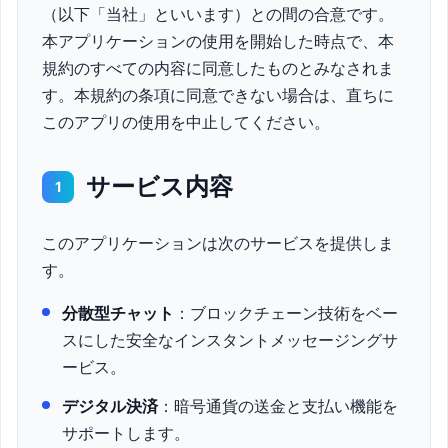
（以下「当社」といいます）との間の合意です。
本アプリケーションの使用を開始した時点で、本
規約のすべての内容に同意したものとみなされま
す。本規約の条項に同意できない場合は、直ちに
このアプリの使用を中止してください。
サービス内容
1
このアプリケーションは次のサービスを提供しま
す。
分散型チャット
：ブロックチェーン技術をベー
スにした安全なインスタントメッセージングサ
ービス。
デジタル決済
：暗号通貨の送金と支払い機能を
サポートします。