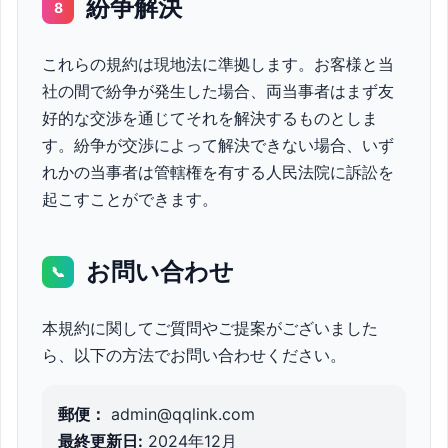
紛争解決
8
これらの規約は現地法に準拠します。お客様と当
社の間で紛争が発生した場合、両当事者はまず友
好的な交渉を通じてそれを解決するものとしま
す。紛争が交渉によって解決できない場合、いず
れかの当事者は管轄権を有する人民法院に訴訟を
起こすことができます。
お問い合わせ
📞
本規約に関してご質問やご提案がございました
ら、以下の方法でお問い合わせください。
郵便：
admin@qqlink.com
最終更新日:
2024年12月