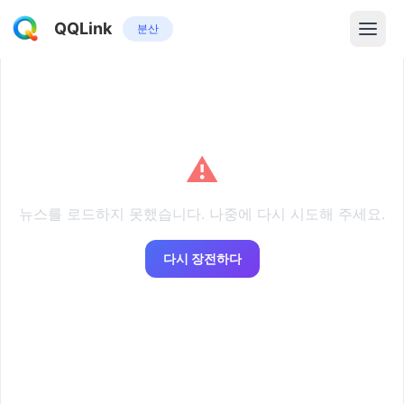
QQLink
분산
⚠️
뉴스를 로드하지 못했습니다. 나중에 다시 시도해 주세요.
다시 장전하다