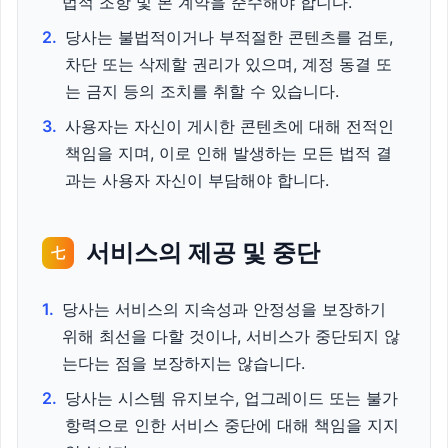
법적 조항 및 본 계약을 준수해야 합니다.
2.
당사는 불법적이거나 부적절한 콘텐츠를 검토,
차단 또는 삭제할 권리가 있으며, 계정 동결 또
는 금지 등의 조치를 취할 수 있습니다.
3.
사용자는 자신이 게시한 콘텐츠에 대해 전적인
책임을 지며, 이로 인해 발생하는 모든 법적 결
과는 사용자 자신이 부담해야 합니다.
서비스의 제공 및 중단
七
1.
당사는 서비스의 지속성과 안정성을 보장하기
위해 최선을 다할 것이나, 서비스가 중단되지 않
는다는 점을 보장하지는 않습니다.
2.
당사는 시스템 유지보수, 업그레이드 또는 불가
항력으로 인한 서비스 중단에 대해 책임을 지지