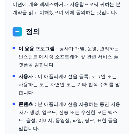
이션에 계속 액세스하거나 사용함으로써 귀하는 본
계약을 읽고 이해했으며 이에 동의하는 것입니다.
정의
一
이 응용 프로그램
：당사가 개발, 운영, 관리하는
인스턴트 메시징 소프트웨어 및 관련 서비스 플
랫폼을 말합니다.
사용자
：이 애플리케이션을 등록, 로그인 또는
사용하는 모든 자연인 또는 기타 법적 주체를 말
합니다.
콘텐츠
：본 애플리케이션을 사용하는 동안 사용
자가 생성, 업로드, 전송 또는 수신한 모든 텍스
트, 음성, 이미지, 동영상, 파일, 링크, 표현 등을
말합니다.