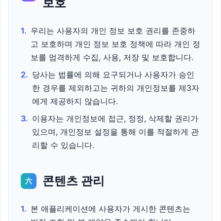
보호
1.
우리는 사용자의 개인 정보 보호 권리를 존중하
고 보호하며 개인 정보 보호 정책에 따라 개인 정
보를 엄격하게 수집, 사용, 저장 및 보호합니다.
2.
당사는 법률에 의해 요구되거나 사용자가 승인
한 경우를 제외하고는 귀하의 개인정보를 제3자
에게 제공하지 않습니다.
3.
이용자는 개인정보에 접근, 정정, 삭제할 권리가
있으며, 개인정보 설정을 통해 이를 적절하게 관
리할 수 있습니다.
콘텐츠 관리
六
1.
본 애플리케이션에 사용자가 게시한 콘텐츠는