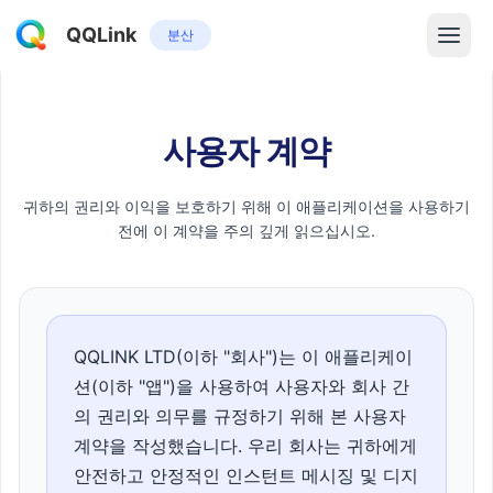
QQLink
분산
사용자 계약
귀하의 권리와 이익을 보호하기 위해 이 애플리케이션을 사용하기
전에 이 계약을 주의 깊게 읽으십시오.
QQLINK LTD(이하 "회사")는 이 애플리케이
션(이하 "앱")을 사용하여 사용자와 회사 간
의 권리와 의무를 규정하기 위해 본 사용자
계약을 작성했습니다. 우리 회사는 귀하에게
안전하고 안정적인 인스턴트 메시징 및 디지