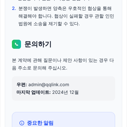
2.
분쟁이 발생하면 양측은 우호적인 협상을 통해
해결해야 합니다. 협상이 실패할 경우 관할 인민
법원에 소송을 제기할 수 있다.
문의하기
📞
본 계약에 관해 질문이나 제안 사항이 있는 경우 다
음 주소로 문의해 주십시오.
우편:
admin@qqlink.com
마지막 업데이트:
2024년 12월
중요한 알림