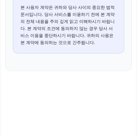
본 사용자 계약은 귀하와 당사 사이의 중요한 법적
문서입니다. 당사 서비스를 이용하기 전에 본 계약
의 전체 내용을 주의 깊게 읽고 이해하시기 바랍니
다. 본 계약의 조건에 동의하지 않는 경우 당사 서
비스 이용을 중단하시기 바랍니다. 귀하의 사용은
본 계약에 동의하는 것으로 간주됩니다.