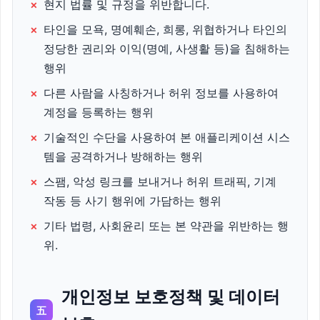
×
현지 법률 및 규정을 위반합니다.
×
타인을 모욕, 명예훼손, 희롱, 위협하거나 타인의
정당한 권리와 이익(명예, 사생활 등)을 침해하는
행위
×
다른 사람을 사칭하거나 허위 정보를 사용하여
계정을 등록하는 행위
×
기술적인 수단을 사용하여 본 애플리케이션 시스
템을 공격하거나 방해하는 행위
×
스팸, 악성 링크를 보내거나 허위 트래픽, 기계
작동 등 사기 행위에 가담하는 행위
×
기타 법령, 사회윤리 또는 본 약관을 위반하는 행
위.
개인정보 보호정책 및 데이터
五