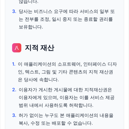
않습니다.
3.
당사는 비즈니스 요구에 따라 서비스의 일부 또
는 전부를 조정, 일시 중지 또는 종료할 권리를
보유합니다.
지적 재산
八
1.
이 애플리케이션의 소프트웨어, 인터페이스 디자
인, 텍스트, 그림 및 기타 콘텐츠의 지적 재산권
은 당사에 속합니다.
2.
이용자가 게시한 게시물에 대한 지적재산권은
이용자에게 있으며, 이용자는 이를 서비스 제공
범위 내에서 사용하도록 허락합니다.
3.
허가 없이는 누구도 본 애플리케이션의 내용을
복사, 수정 또는 배포할 수 없습니다.