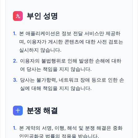
부인 성명
九
1.
본 애플리케이션은 정보 전달 서비스만 제공하
며, 이용자가 게시한 콘텐츠에 대한 사전 검토는
실시하지 않습니다.
2.
이용자의 불법행위로 인해 발생한 손해에 대하
여 당사는 책임을 지지 않습니다.
3.
당사는 불가항력, 네트워크 장애 등으로 인한 손
실에 대해 책임을 지지 않습니다.
분쟁 해결
十
1.
본 계약의 서명, 이행, 해석 및 분쟁 해결은 중화
인민공화국 법률의 적용을 받습니다.