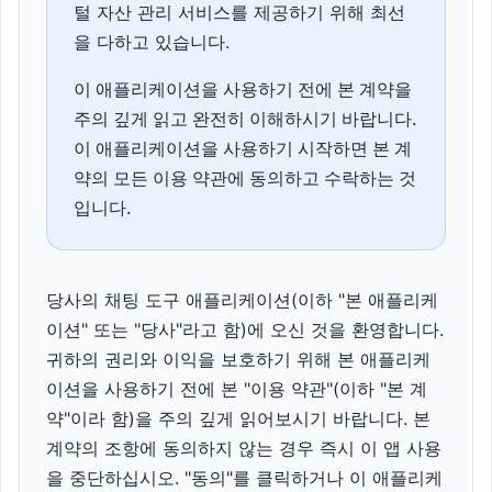
털 자산 관리 서비스를 제공하기 위해 최선
을 다하고 있습니다.
이 애플리케이션을 사용하기 전에 본 계약을
주의 깊게 읽고 완전히 이해하시기 바랍니다.
이 애플리케이션을 사용하기 시작하면 본 계
약의 모든 이용 약관에 동의하고 수락하는 것
입니다.
당사의 채팅 도구 애플리케이션(이하 "본 애플리케
이션" 또는 "당사"라고 함)에 오신 것을 환영합니다.
귀하의 권리와 이익을 보호하기 위해 본 애플리케
이션을 사용하기 전에 본 "이용 약관"(이하 "본 계
약"이라 함)을 주의 깊게 읽어보시기 바랍니다. 본
계약의 조항에 동의하지 않는 경우 즉시 이 앱 사용
을 중단하십시오. "동의"를 클릭하거나 이 애플리케