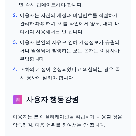
면 즉시 업데이트해야 합니다.
2.
이용자는 자신의 계정과 비밀번호를 적절하게
관리하여야 하며, 이를 타인에게 양도, 대여, 대
여하여 사용해서는 안 됩니다.
3.
이용자 본인의 사유로 인해 계정정보가 유출되
거나 멸실되어 발생하는 모든 손해는 이용자가
부담합니다.
4.
귀하의 계정이 손상되었다고 의심되는 경우 즉
시 당사에 알려야 합니다.
사용자 행동강령
四
이용자는 본 애플리케이션을 적법하게 사용할 것을
약속하며, 다음 행위를 하여서는 안 됩니다.