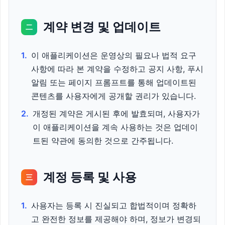
계약 변경 및 업데이트
二
1.
이 애플리케이션은 운영상의 필요나 법적 요구
사항에 따라 본 계약을 수정하고 공지 사항, 푸시
알림 또는 페이지 프롬프트를 통해 업데이트된
콘텐츠를 사용자에게 공개할 권리가 있습니다.
2.
개정된 계약은 게시된 후에 발효되며, 사용자가
이 애플리케이션을 계속 사용하는 것은 업데이
트된 약관에 동의한 것으로 간주됩니다.
계정 등록 및 사용
三
1.
사용자는 등록 시 진실되고 합법적이며 정확하
고 완전한 정보를 제공해야 하며, 정보가 변경되