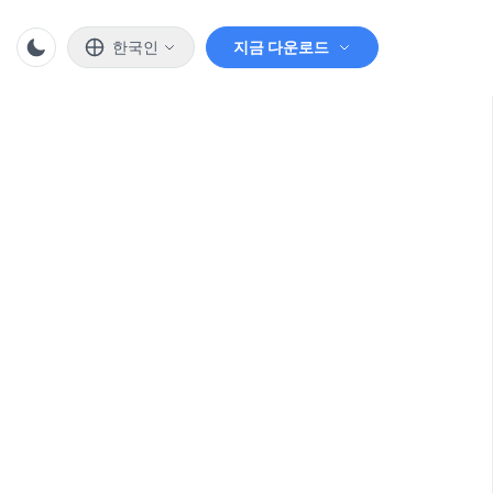
한국인
지금 다운로드