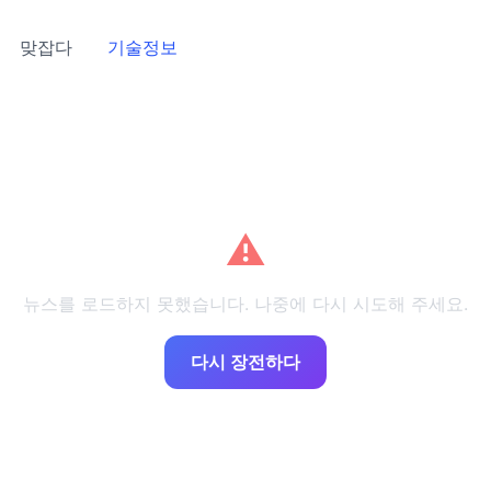
맞잡다
기술정보
⚠️
뉴스를 로드하지 못했습니다. 나중에 다시 시도해 주세요.
다시 장전하다