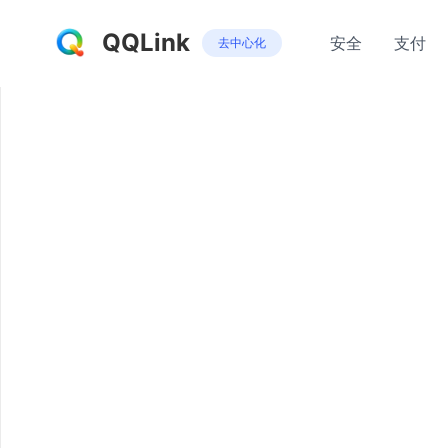
QQLink
安全
支付
去中心化