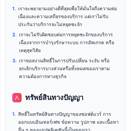
1.
เราจะพยายามอย่างดีที่สุดเพื่อให้มั่นใจถึงความต่อ
เนื่องและความเสถียรของบริการ แต่เราไม่รับ
ประกันว่าบริการจะไม่หยุดชะงัก
2.
เราจะไม่รับผิดชอบต่อการหยุดชะงักของบริการ
เนื่องจากการบำรุงรักษาระบบ การอัพเกรด หรือ
เหตุสุดวิสัย
3.
เราขอสงวนสิทธิ์ในการปรับเปลี่ยน ระงับ หรือ
ยกเลิกบริการบางส่วนหรือทั้งหมดของเราตาม
ความต้องการทางธุรกิจ
ทรัพย์สินทางปัญญา
八
1.
สิทธิ์ในทรัพย์สินทางปัญญาของซอฟต์แวร์ การ
ออกแบบอินเทอร์เฟซ ข้อความ รูปภาพ และเนื้อหา
อื่น ๆ ของแอปพลิเคชันนี้เป็นของเรา