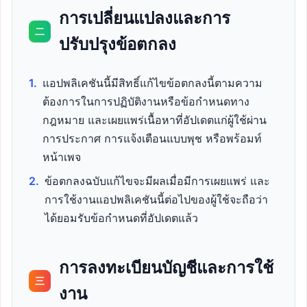
การเปลี่ยนแปลงและการ
二
ปรับปรุงข้อตกลง
1.
แอปพลิเคชันนี้มีสิทธิ์แก้ไขข้อตกลงนี้ตามความ
ต้องการในการปฏิบัติงานหรือข้อกำหนดทาง
กฎหมาย และเผยแพร่เนื้อหาที่อัปเดตแก่ผู้ใช้ผ่าน
การประกาศ การแจ้งเตือนแบบพุช หรือพร้อมท์
หน้าเพจ
2.
ข้อตกลงฉบับแก้ไขจะมีผลเมื่อมีการเผยแพร่ และ
การใช้งานแอปพลิเคชันนี้ต่อไปของผู้ใช้จะถือว่า
ได้ยอมรับข้อกำหนดที่อัปเดตแล้ว
การลงทะเบียนบัญชีและการใช้
三
งาน