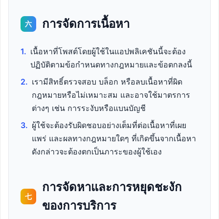
การจัดการเนื้อหา
六
1.
เนื้อหาที่โพสต์โดยผู้ใช้ในแอปพลิเคชันนี้จะต้อง
ปฏิบัติตามข้อกำหนดทางกฎหมายและข้อตกลงนี้
2.
เรามีสิทธิ์ตรวจสอบ บล็อก หรือลบเนื้อหาที่ผิด
กฎหมายหรือไม่เหมาะสม และอาจใช้มาตรการ
ต่างๆ เช่น การระงับหรือแบนบัญชี
3.
ผู้ใช้จะต้องรับผิดชอบอย่างเต็มที่ต่อเนื้อหาที่เผย
แพร่ และผลทางกฎหมายใดๆ ที่เกิดขึ้นจากเนื้อหา
ดังกล่าวจะต้องตกเป็นภาระของผู้ใช้เอง
การจัดหาและการหยุดชะงัก
七
ของการบริการ