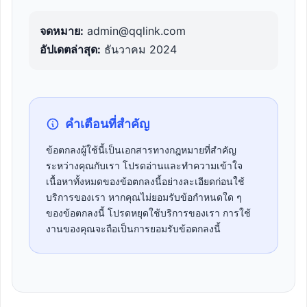
จดหมาย:
admin@qqlink.com
อัปเดตล่าสุด:
ธันวาคม 2024
คำเตือนที่สำคัญ
ข้อตกลงผู้ใช้นี้เป็นเอกสารทางกฎหมายที่สำคัญ
ระหว่างคุณกับเรา โปรดอ่านและทำความเข้าใจ
เนื้อหาทั้งหมดของข้อตกลงนี้อย่างละเอียดก่อนใช้
บริการของเรา หากคุณไม่ยอมรับข้อกำหนดใด ๆ
ของข้อตกลงนี้ โปรดหยุดใช้บริการของเรา การใช้
งานของคุณจะถือเป็นการยอมรับข้อตกลงนี้