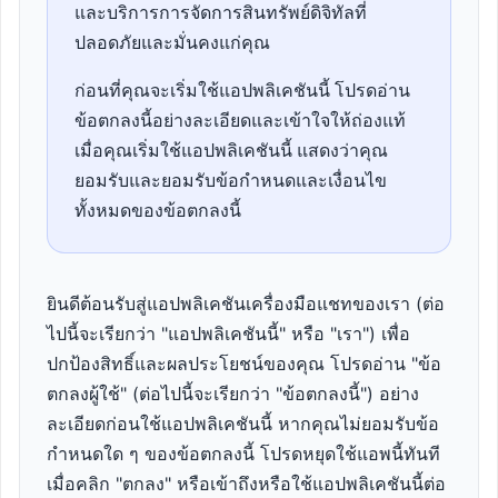
และบริการการจัดการสินทรัพย์ดิจิทัลที่
ปลอดภัยและมั่นคงแก่คุณ
ก่อนที่คุณจะเริ่มใช้แอปพลิเคชันนี้ โปรดอ่าน
ข้อตกลงนี้อย่างละเอียดและเข้าใจให้ถ่องแท้
เมื่อคุณเริ่มใช้แอปพลิเคชันนี้ แสดงว่าคุณ
ยอมรับและยอมรับข้อกำหนดและเงื่อนไข
ทั้งหมดของข้อตกลงนี้
ยินดีต้อนรับสู่แอปพลิเคชันเครื่องมือแชทของเรา (ต่อ
ไปนี้จะเรียกว่า "แอปพลิเคชันนี้" หรือ "เรา") เพื่อ
ปกป้องสิทธิ์และผลประโยชน์ของคุณ โปรดอ่าน "ข้อ
ตกลงผู้ใช้" (ต่อไปนี้จะเรียกว่า "ข้อตกลงนี้") อย่าง
ละเอียดก่อนใช้แอปพลิเคชันนี้ หากคุณไม่ยอมรับข้อ
กำหนดใด ๆ ของข้อตกลงนี้ โปรดหยุดใช้แอพนี้ทันที
เมื่อคลิก "ตกลง" หรือเข้าถึงหรือใช้แอปพลิเคชันนี้ต่อ