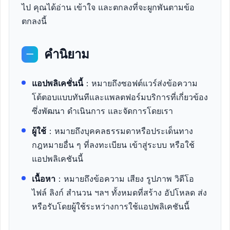
ไป คุณได้อ่าน เข้าใจ และตกลงที่จะผูกพันตามข้อ
ตกลงนี้
คำนิยาม
一
แอปพลิเคชั่นนี้
：หมายถึงซอฟต์แวร์ส่งข้อความ
โต้ตอบแบบทันทีและแพลตฟอร์มบริการที่เกี่ยวข้อง
ซึ่งพัฒนา ดำเนินการ และจัดการโดยเรา
ผู้ใช้
：หมายถึงบุคคลธรรมดาหรือประเด็นทาง
กฎหมายอื่น ๆ ที่ลงทะเบียน เข้าสู่ระบบ หรือใช้
แอปพลิเคชันนี้
เนื้อหา
：หมายถึงข้อความ เสียง รูปภาพ วิดีโอ
ไฟล์ ลิงก์ สำนวน ฯลฯ ทั้งหมดที่สร้าง อัปโหลด ส่ง
หรือรับโดยผู้ใช้ระหว่างการใช้แอปพลิเคชันนี้