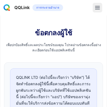
QQLink
การกระจายอำนาจ
ข้อตกลงผู้ใช้
เพื่อปกป้องสิทธิ์และผลประโยชน์ของคุณ โปรดอ่านข้อตกลงนี้อย่าง
ละเอียดก่อนใช้แอปพลิเคชันนี้
QQLINK LTD (ต่อไปนี้จะเรียกว่า "บริษัท") ได้
จัดทำข้อตกลงผู้ใช้นี้เพื่อควบคุมสิทธิ์และภาระ
ผูกพันระหว่างผู้ใช้และบริษัทที่ใช้แอปพลิเคชัน
นี้ (ต่อไปนี้จะเรียกว่า "แอป") บริษัทของเรามุ่ง
มั่นที่จะให้บริการส่งข้อความโต้ตอบแบบทันที