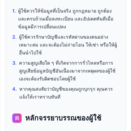
1.
ผู้ใช้ควรให้ข้อมูลที่เป็นจริง ถูกกฎหมาย ถูกต้อง
และครบถ้วนเมื่อลงทะเบียน และอัปเดตทันทีเมื่อ
ข้อมูลมีการเปลี่ยนแปลง
2.
ผู้ใช้ควรรักษาบัญชีและรหัสผ่านของตนอย่าง
เหมาะสม และจะต้องไม่ถ่ายโอน ให้เช่า หรือให้ผู้
อื่นนำไปใช้
3.
ความสูญเสียใด ๆ ที่เกิดจากการรั่วไหลหรือการ
สูญเสียข้อมูลบัญชีอันเนื่องมาจากเหตุผลของผู้ใช้
เองจะต้องรับผิดชอบโดยผู้ใช้
4.
หากคุณสงสัยว่าบัญชีของคุณถูกบุกรุก คุณควร
แจ้งให้เราทราบทันที
หลักจรรยาบรรณของผู้ใช้
四