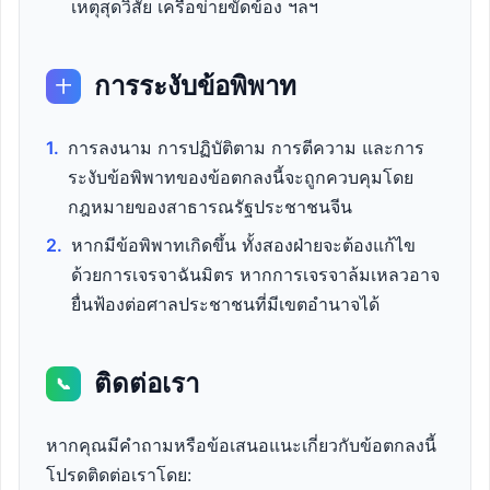
เหตุสุดวิสัย เครือข่ายขัดข้อง ฯลฯ
การระงับข้อพิพาท
十
1.
การลงนาม การปฏิบัติตาม การตีความ และการ
ระงับข้อพิพาทของข้อตกลงนี้จะถูกควบคุมโดย
กฎหมายของสาธารณรัฐประชาชนจีน
2.
หากมีข้อพิพาทเกิดขึ้น ทั้งสองฝ่ายจะต้องแก้ไข
ด้วยการเจรจาฉันมิตร หากการเจรจาล้มเหลวอาจ
ยื่นฟ้องต่อศาลประชาชนที่มีเขตอำนาจได้
ติดต่อเรา
📞
หากคุณมีคำถามหรือข้อเสนอแนะเกี่ยวกับข้อตกลงนี้
โปรดติดต่อเราโดย: