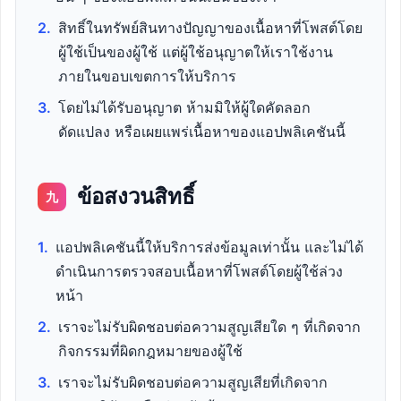
2.
สิทธิ์ในทรัพย์สินทางปัญญาของเนื้อหาที่โพสต์โดย
ผู้ใช้เป็นของผู้ใช้ แต่ผู้ใช้อนุญาตให้เราใช้งาน
ภายในขอบเขตการให้บริการ
3.
โดยไม่ได้รับอนุญาต ห้ามมิให้ผู้ใดคัดลอก
ดัดแปลง หรือเผยแพร่เนื้อหาของแอปพลิเคชันนี้
ข้อสงวนสิทธิ์
九
1.
แอปพลิเคชันนี้ให้บริการส่งข้อมูลเท่านั้น และไม่ได้
ดำเนินการตรวจสอบเนื้อหาที่โพสต์โดยผู้ใช้ล่วง
หน้า
2.
เราจะไม่รับผิดชอบต่อความสูญเสียใด ๆ ที่เกิดจาก
กิจกรรมที่ผิดกฎหมายของผู้ใช้
3.
เราจะไม่รับผิดชอบต่อความสูญเสียที่เกิดจาก