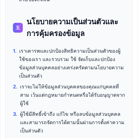
นโยบายความเป็นส่วนตัวและ
五
การคุ้มครองข้อมูล
1.
เราเคารพและปกป้องสิทธิความเป็นส่วนตัวของผู้
ใช้ของเรา และรวบรวม ใช้ จัดเก็บและปกป้อง
ข้อมูลส่วนบุคคลอย่างเคร่งครัดตามนโยบายความ
เป็นส่วนตัว
2.
เราจะไม่ให้ข้อมูลส่วนบุคคลของคุณแก่บุคคลที่
สาม เว้นแต่กฎหมายกำหนดหรือได้รับอนุญาตจาก
ผู้ใช้
3.
ผู้ใช้มีสิทธิ์เข้าถึง แก้ไข หรือลบข้อมูลส่วนบุคคล
และสามารถจัดการได้ตามนั้นผ่านการตั้งค่าความ
เป็นส่วนตัว