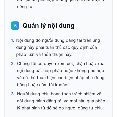
riêng tư.
Quản lý nội dung
六
1.
Nội dung do người dùng đăng tải trên ứng
dụng này phải tuân thủ các quy định của
pháp luật và thỏa thuận này.
2.
Chúng tôi có quyền xem xét, chặn hoặc xóa
nội dung bất hợp pháp hoặc không phù hợp
và có thể thực hiện các biện pháp như đóng
băng hoặc cấm tài khoản.
3.
Người dùng chịu hoàn toàn trách nhiệm về
nội dung mình đăng tải và mọi hậu quả pháp
lý phát sinh từ đó sẽ do người dùng tự chịu.