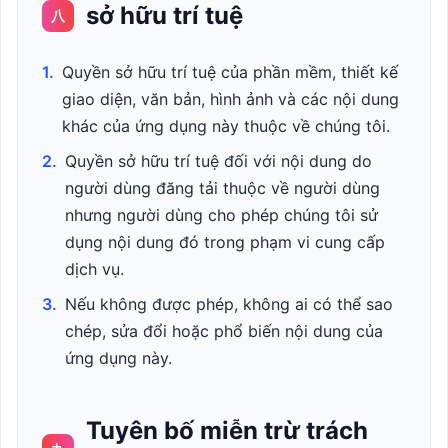
sở hữu trí tuệ
八
1.
Quyền sở hữu trí tuệ của phần mềm, thiết kế
giao diện, văn bản, hình ảnh và các nội dung
khác của ứng dụng này thuộc về chúng tôi.
2.
Quyền sở hữu trí tuệ đối với nội dung do
người dùng đăng tải thuộc về người dùng
nhưng người dùng cho phép chúng tôi sử
dụng nội dung đó trong phạm vi cung cấp
dịch vụ.
3.
Nếu không được phép, không ai có thể sao
chép, sửa đổi hoặc phổ biến nội dung của
ứng dụng này.
Tuyên bố miễn trừ trách