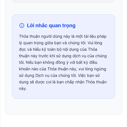
Lời nhắc quan trọng
Thỏa thuận người dùng này là một tài liệu pháp
lý quan trọng giữa bạn và chúng tôi. Vui lòng
đọc và hiểu kỹ toàn bộ nội dung của Thỏa
thuận này trước khi sử dụng dịch vụ của chúng
tôi. Nếu bạn không đồng ý với bất kỳ điều
khoản nào của Thỏa thuận này, vui lòng ngừng
sử dụng Dịch vụ của chúng tôi. Việc bạn sử
dụng sẽ được coi là bạn chấp nhận Thỏa thuận
này.