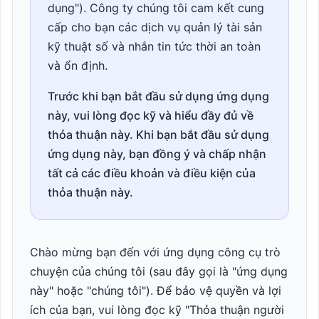
dụng"). Công ty chúng tôi cam kết cung
cấp cho bạn các dịch vụ quản lý tài sản
kỹ thuật số và nhắn tin tức thời an toàn
và ổn định.
Trước khi bạn bắt đầu sử dụng ứng dụng
này, vui lòng đọc kỹ và hiểu đầy đủ về
thỏa thuận này. Khi bạn bắt đầu sử dụng
ứng dụng này, bạn đồng ý và chấp nhận
tất cả các điều khoản và điều kiện của
thỏa thuận này.
Chào mừng bạn đến với ứng dụng công cụ trò
chuyện của chúng tôi (sau đây gọi là "ứng dụng
này" hoặc "chúng tôi"). Để bảo vệ quyền và lợi
ích của bạn, vui lòng đọc kỹ "Thỏa thuận người