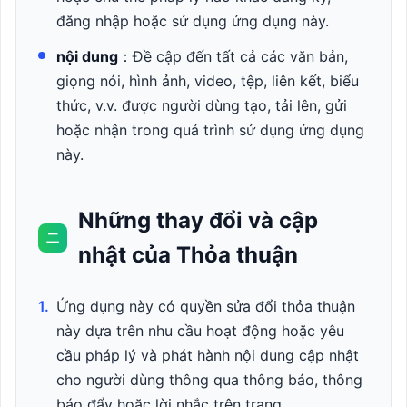
đăng nhập hoặc sử dụng ứng dụng này.
nội dung
：Đề cập đến tất cả các văn bản,
giọng nói, hình ảnh, video, tệp, liên kết, biểu
thức, v.v. được người dùng tạo, tải lên, gửi
hoặc nhận trong quá trình sử dụng ứng dụng
này.
Những thay đổi và cập
二
nhật của Thỏa thuận
1.
Ứng dụng này có quyền sửa đổi thỏa thuận
này dựa trên nhu cầu hoạt động hoặc yêu
cầu pháp lý và phát hành nội dung cập nhật
cho người dùng thông qua thông báo, thông
báo đẩy hoặc lời nhắc trên trang.