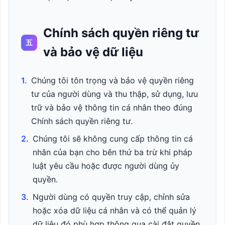
Chính sách quyền riêng tư
五
và bảo vệ dữ liệu
1.
Chúng tôi tôn trọng và bảo vệ quyền riêng
tư của người dùng và thu thập, sử dụng, lưu
trữ và bảo vệ thông tin cá nhân theo đúng
Chính sách quyền riêng tư.
2.
Chúng tôi sẽ không cung cấp thông tin cá
nhân của bạn cho bên thứ ba trừ khi pháp
luật yêu cầu hoặc được người dùng ủy
quyền.
3.
Người dùng có quyền truy cập, chỉnh sửa
hoặc xóa dữ liệu cá nhân và có thể quản lý
dữ liệu đó phù hợp thông qua cài đặt quyền