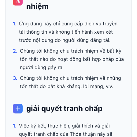
九
nhiệm
1.
Ứng dụng này chỉ cung cấp dịch vụ truyền
tải thông tin và không tiến hành xem xét
trước nội dung do người dùng đăng tải.
2.
Chúng tôi không chịu trách nhiệm về bất kỳ
tổn thất nào do hoạt động bất hợp pháp của
người dùng gây ra.
3.
Chúng tôi không chịu trách nhiệm về những
tổn thất do bất khả kháng, lỗi mạng, v.v.
giải quyết tranh chấp
十
1.
Việc ký kết, thực hiện, giải thích và giải
quyết tranh chấp của Thỏa thuận này sẽ