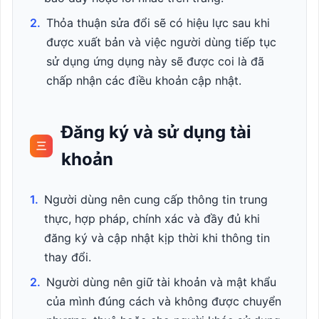
2.
Thỏa thuận sửa đổi sẽ có hiệu lực sau khi
được xuất bản và việc người dùng tiếp tục
sử dụng ứng dụng này sẽ được coi là đã
chấp nhận các điều khoản cập nhật.
Đăng ký và sử dụng tài
三
khoản
1.
Người dùng nên cung cấp thông tin trung
thực, hợp pháp, chính xác và đầy đủ khi
đăng ký và cập nhật kịp thời khi thông tin
thay đổi.
2.
Người dùng nên giữ tài khoản và mật khẩu
của mình đúng cách và không được chuyển