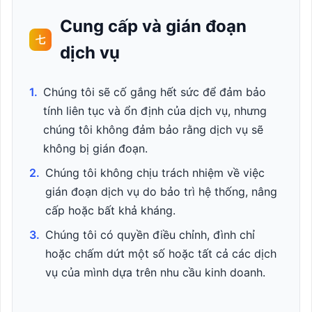
Cung cấp và gián đoạn
七
dịch vụ
1.
Chúng tôi sẽ cố gắng hết sức để đảm bảo
tính liên tục và ổn định của dịch vụ, nhưng
chúng tôi không đảm bảo rằng dịch vụ sẽ
không bị gián đoạn.
2.
Chúng tôi không chịu trách nhiệm về việc
gián đoạn dịch vụ do bảo trì hệ thống, nâng
cấp hoặc bất khả kháng.
3.
Chúng tôi có quyền điều chỉnh, đình chỉ
hoặc chấm dứt một số hoặc tất cả các dịch
vụ của mình dựa trên nhu cầu kinh doanh.