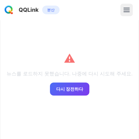
QQLink
분산
⚠️
뉴스를 로드하지 못했습니다. 나중에 다시 시도해 주세요.
다시 장전하다